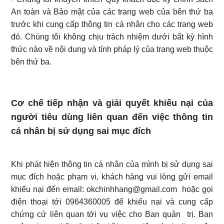
An toàn và Bảo mật của các trang web của bên thứ ba
trước khi cung cấp thông tin cá nhân cho các trang web
đó. Chúng tôi không chịu trách nhiệm dưới bất kỳ hình
thức nào về nội dung và tính pháp lý của trang web thuộc
bên thứ ba.
Cơ chế tiếp nhận và giải quyết khiếu nại của
người tiêu dùng liên quan đến việc thông tin
cá nhân bị sử dụng sai mục đích
Khi phát hiện thông tin cá nhân của mình bị sử dụng sai
mục đích hoặc phạm vi, khách hàng vui lòng gửi email
khiếu nại đến email: okchinhhang@gmail.com hoặc gọi
điện thoại tới 0964360005 để khiếu nại và cung cấp
chứng cứ liên quan tới vụ việc cho Ban quản ̣ trị. Ban