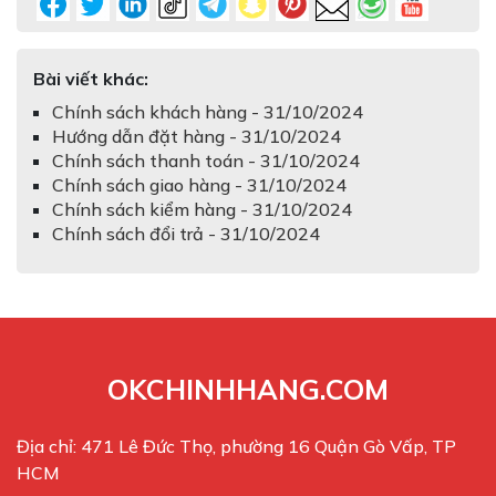
Bài viết khác:
Chính sách khách hàng - 31/10/2024
Hướng dẫn đặt hàng - 31/10/2024
Chính sách thanh toán - 31/10/2024
Chính sách giao hàng - 31/10/2024
Chính sách kiểm hàng - 31/10/2024
Chính sách đổi trả - 31/10/2024
OKCHINHHANG.COM
Địa chỉ: 471 Lê Đức Thọ, phường 16 Quận Gò Vấp, TP
HCM