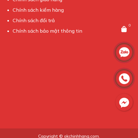
Chính sách kiểm hàng
Chính sách đổi trả
0
Chính sách bảo mật thông tin
Copyright © okchinhhang.com.