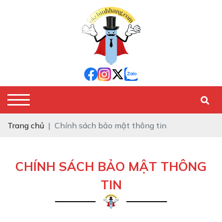
Trang chủ
Chính sách bảo mật thông tin
CHÍNH SÁCH BẢO MẬT THÔNG
TIN