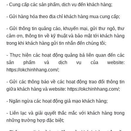
- Cung cấp các sản phẩm, dịch vụ đến khách hàng;
- Gửi hàng hóa theo địa chỉ khách hàng mua cung cấp;
- Gửi thông tin quảng cáo, khuyến mại, gửi thư ngỏ, thư
cảm ơn, thông tin về kỹ thuật và bảo mật tới khách hàng
trong khi khách hàng gửi tin nhắn đến chúng tôi;
- Thực hiện các hoạt động quảng bá liên quan đến các
sản phẩm và dịch vụ của website:
https://okchinhhang.com/;
- Gửi các thông báo về các hoạt động trao đổi thông tin
giữa khách hàng và website: https://okchinhhang.com/;
- Ngăn ngừa các hoạt động giả mạo khách hàng;
- Liên lạc và giải quyết thắc mắc với khách hàng trong
những trường hợp đặc biệt;