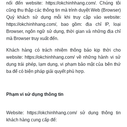
nối đến website: https://okchinhhang.com/. Chúng tôi
cũng thu thập các thông tin mà trình duyệt Web (Browser)
Quý khách sử dụng mỗi khi truy cập vào website:
https://okchinhhang.com/, bao gồm: địa chỉ IP, loại
Browser, ngôn ngữ sử dụng, thời gian và những địa chỉ
mà Browser truy xuất đến.
Khách hàng có trách nhiệm thông báo kịp thời cho
website: https://okchinhhang.com/ về những hành vi sử
dụng trái phép, lạm dụng, vi phạm bảo mật của bên thứ
ba để có biện pháp giải quyết phù hợp.
Phạm vi sử dụng thông tin
Website: https://okchinhhang.com/ sử dụng thông tin
khách hàng cung cấp để: