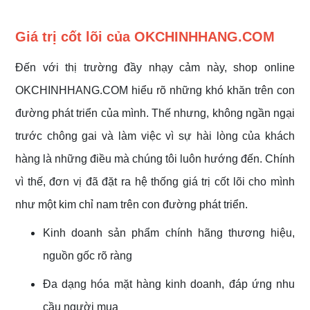
Giá trị cốt lõi của OKCHINHHANG.COM
Đến với thị trường đầy nhạy cảm này, shop online
OKCHINHHANG.COM hiểu rõ những khó khăn trên con
đường phát triển của mình. Thế nhưng, không ngần ngại
trước chông gai và làm việc vì sự hài lòng của khách
hàng là những điều mà chúng tôi luôn hướng đến. Chính
vì thế, đơn vị đã đặt ra hệ thống giá trị cốt lõi cho mình
như một kim chỉ nam trên con đường phát triển.
Kinh doanh sản phẩm chính hãng thương hiệu,
nguồn gốc rõ ràng
Đa dạng hóa mặt hàng kinh doanh, đáp ứng nhu
cầu người mua