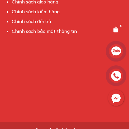
Chính sách giao hàng
Chính sách kiểm hàng
Chính sách đổi trả
0
Chính sách bảo mật thông tin