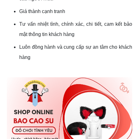
Giá thành cạnh tranh
Tư vấn nhiệt tình, chính xác, chi tiết, cam kết bảo
mật thông tin khách hàng
Luôn đồng hành và cung cấp sự an tâm cho khách
hàng