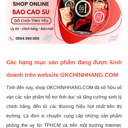
Các hạng mục sản phẩm đang được kinh
doanh trên website OKCHINHHANG.COM
Tính đến nay, shop OKCHINHHANG.COM đã sở hữu vô
vàn các sản phẩm hỗ trợ tình dục và tăng cường sinh lý
chính hãng, đến từ các thương hiệu hot nhất trên thị
trường. Là đơn vị chuyên cung cấp những sản phẩm
phòng the uy tín TPHCM và trên môi trường Internet,