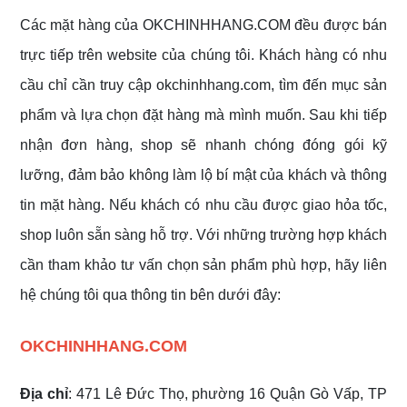
Các mặt hàng của OKCHINHHANG.COM đều được bán
trực tiếp trên website của chúng tôi. Khách hàng có nhu
cầu chỉ cần truy cập okchinhhang.com, tìm đến mục sản
phẩm và lựa chọn đặt hàng mà mình muốn. Sau khi tiếp
nhận đơn hàng, shop sẽ nhanh chóng đóng gói kỹ
lưỡng, đảm bảo không làm lộ bí mật của khách và thông
tin mặt hàng. Nếu khách có nhu cầu được giao hỏa tốc,
shop luôn sẵn sàng hỗ trợ. Với những trường hợp khách
cần tham khảo tư vấn chọn sản phẩm phù hợp, hãy liên
hệ chúng tôi qua thông tin bên dưới đây:
OKCHINHHANG.COM
Địa chỉ
: 471 Lê Đức Thọ, phường 16 Quận Gò Vấp, TP