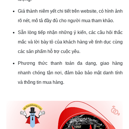
Giá thành niêm yết chi tiết trên website, có hình ảnh
rõ nét, mô tả đầy đủ cho người mua tham khảo.
Sẵn lòng tiếp nhận những ý kiến, các câu hỏi thắc
mắc và lời bày tỏ của khách hàng về tình dục cùng
các sản phẩm hỗ trợ cuộc yêu.
Phương thức thanh toán đa dạng, giao hàng
nhanh chóng tận nơi, đảm bảo bảo mật danh tính
và thông tin mua hàng.