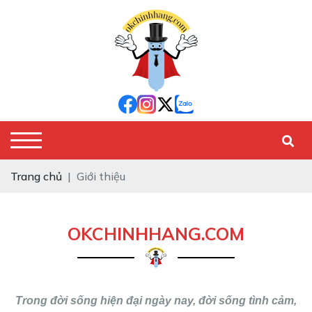
Trang chủ
Giới thiệu
OKCHINHHANG.COM
Trong đời sống hiện đại ngày nay, đời sống tình cảm,