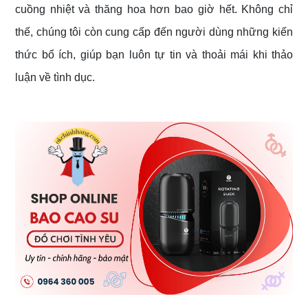
cuồng nhiệt và thăng hoa hơn bao giờ hết. Không chỉ
thế, chúng tôi còn cung cấp đến người dùng những kiến
thức bổ ích, giúp bạn luôn tự tin và thoải mái khi thảo
luận về tình dục.