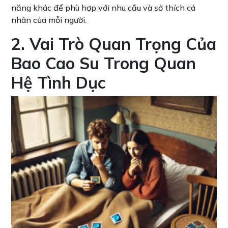
năng khác để phù hợp với nhu cầu và sở thích cá
nhân của mỗi người.
2. Vai Trò Quan Trọng Của
Bao Cao Su Trong Quan
Hệ Tình Dục