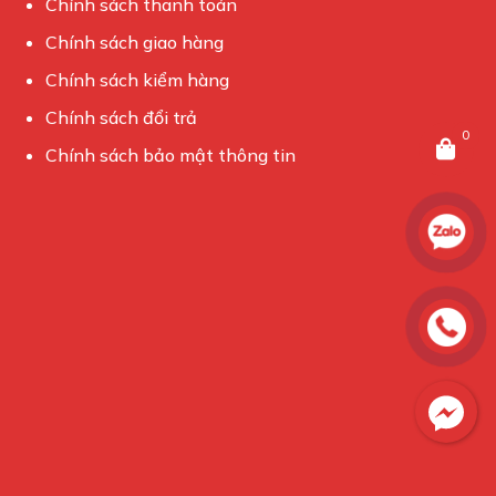
Chính sách thanh toán
Chính sách giao hàng
Chính sách kiểm hàng
Chính sách đổi trả
0
Chính sách bảo mật thông tin