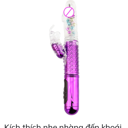
Kích thích nhẹ nhàng đến khoái