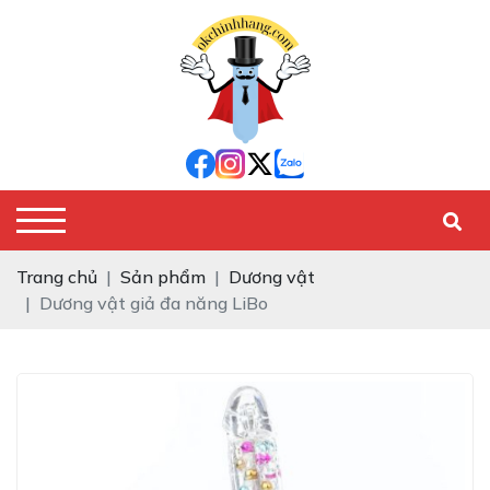
Trang chủ
Sản phẩm
Dương vật
Dương vật giả đa năng LiBo