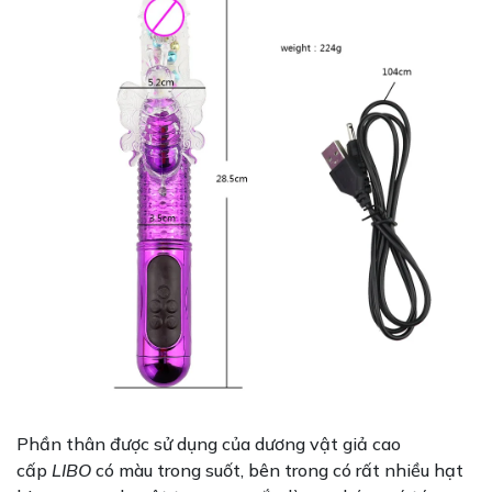
Phần thân được sử dụng của dương vật giả cao
cấp
LIBO
có màu trong suốt, bên trong có rất nhiều hạt