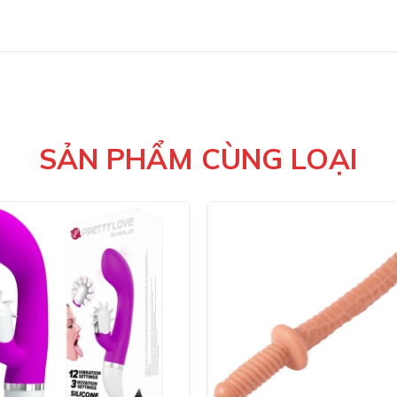
SẢN PHẨM CÙNG LOẠI