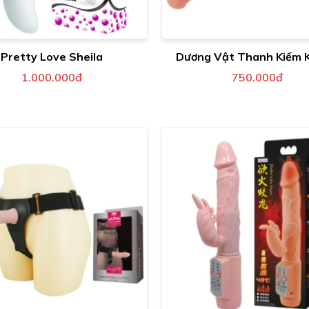
Pretty Love Sheila
Dương Vật Thanh Kiếm 
1.000.000đ
750.000đ