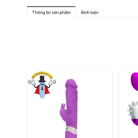
Thông tin sản phẩm
Bình luận