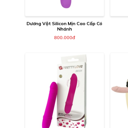
Dương Vật Silicon Mịn Cao Cấp Có
Nhánh
800.000đ