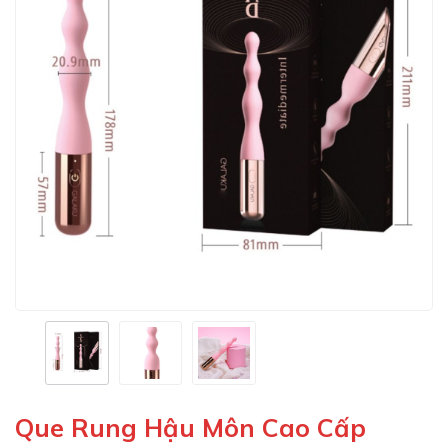
Que Rung Hậu Môn Cao Cấp