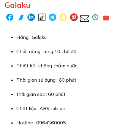
Galaku
Hãng : Galaku
Chức năng : rung 10 chế độ
Thiết kế : chống thấm nước.
Thời gian sử dụng : 60 phút
thời gian sạc : 60 phút.
Chất liệu : ABS, silicon.
Hotline : 0964360005