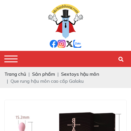
Trang chủ
Sản phẩm
Sextoys hậu môn
Que rung hậu môn cao cấp Galaku