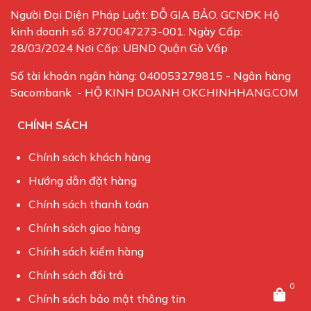
Người Đại Diện Pháp Luật: ĐỖ GIA BẢO. GCNĐK Hộ
kinh doanh số: 8770047273-001. Ngày Cấp:
28/03/2024 Nơi Cấp: UBND Quận Gò Vấp
Số tài khoản ngân hàng: 040053279815 - Ngân hàng
Sacombank - HỘ KINH DOANH OKCHINHHANG.COM
CHÍNH SÁCH
Chính sách khách hàng
Hướng dẫn đặt hàng
Chính sách thanh toán
Chính sách giao hàng
Chính sách kiểm hàng
Chính sách đổi trả
0
Chính sách bảo mật thông tin