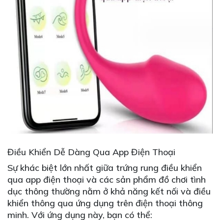
Điều Khiển Dễ Dàng Qua App Điện Thoại
Sự khác biệt lớn nhất giữa trứng rung điều khiển
qua app điện thoại và các sản phẩm đồ chơi tình
dục thông thường nằm ở khả năng kết nối và điều
khiển thông qua ứng dụng trên điện thoại thông
minh. Với ứng dụng này, bạn có thể: