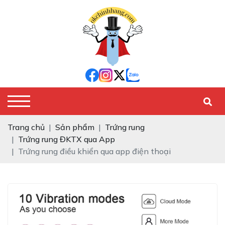
Trang chủ
Sản phẩm
Trứng rung
Trứng rung ĐKTX qua App
Trứng rung điều khiển qua app điện thoại