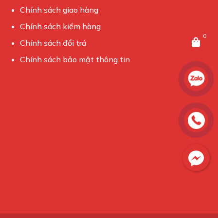
Chính sách giao hàng
Chính sách kiểm hàng
0
Chính sách đổi trả
Chính sách bảo mật thông tin