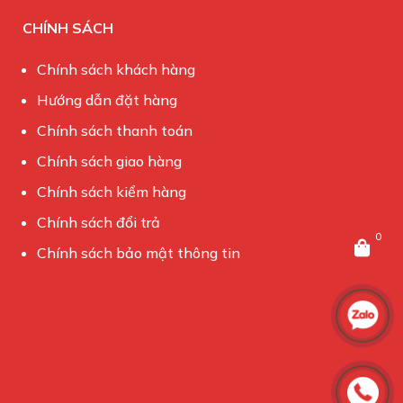
CHÍNH SÁCH
Chính sách khách hàng
Hướng dẫn đặt hàng
Chính sách thanh toán
Chính sách giao hàng
Chính sách kiểm hàng
Chính sách đổi trả
0
Chính sách bảo mật thông tin