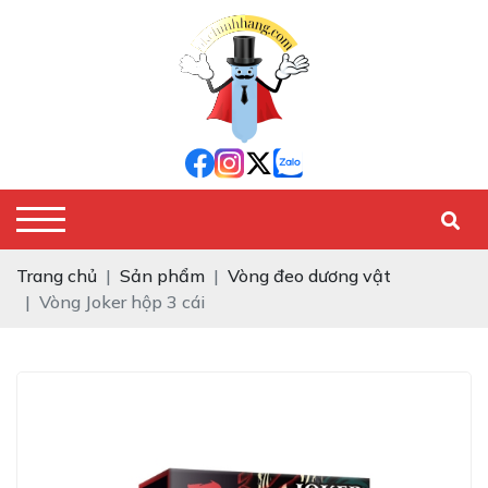
Trang chủ
Sản phẩm
Vòng đeo dương vật
Vòng Joker hộp 3 cái