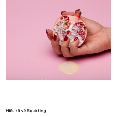
Hiểu rõ về Squirting