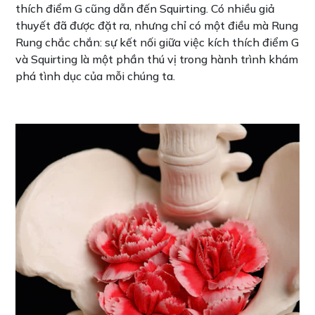
thích điểm G cũng dẫn đến Squirting. Có nhiều giả
thuyết đã được đặt ra, nhưng chỉ có một điều mà Rung
Rung chắc chắn: sự kết nối giữa việc kích thích điểm G
và Squirting là một phần thú vị trong hành trình khám
phá tình dục của mỗi chúng ta.