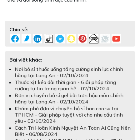
Chia sẻ:
Bài viết khác:
Nơi bỏ sỉ thuốc uống tăng cường sinh lực chính
hãng tại Long An - 02/10/2024
Thuốc xịt kéo dài thời gian - Giải pháp tăng
cường tự tin trong quan hệ - 02/10/2024
Đơn vị chuyên bỏ sỉ gel bôi trơn hậu môn chính
hãng tại Long An - 02/10/2024
Khám phá đơn vị chuyên bỏ sỉ bao cao su tại
TPHCM - Giải pháp tuyệt vời cho nhu cầu tình
yêu - 02/10/2024
Cách Trì Hoãn Kinh Nguyệt An Toàn Ai Cũng Nên
Biết - 06/08/2024