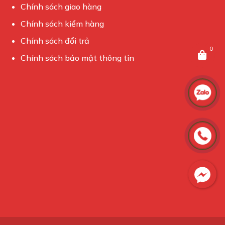
Chính sách giao hàng
Chính sách kiểm hàng
Chính sách đổi trả
0
Chính sách bảo mật thông tin