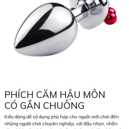
PHÍCH CĂM HẬU MÔN
CÓ GẮN CHUÔNG
Kiểu dáng dễ sử dụng phù hợp cho người mới chơi đến
nhũng người chơi chuyên nghiệp, với đầu nhọn, nhẵn