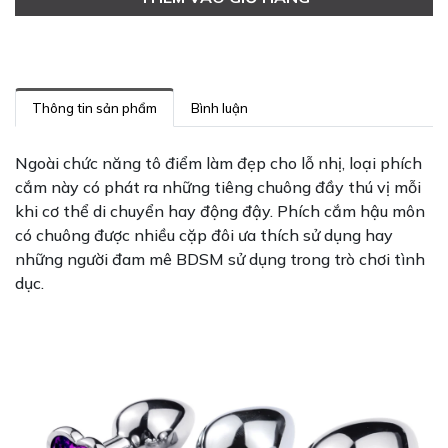
Thông tin sản phẩm
Bình luận
Ngoài chức năng tô điểm làm đẹp cho lỗ nhị, loại phích
cắm này có phát ra những tiêng chuông đầy thú vị mỗi
khi cơ thể di chuyển hay động đậy. Phích cắm hậu môn
có chuông được nhiều cặp đôi ưa thích sử dụng hay
những người đam mê BDSM sử dụng trong trò chơi tình
dục.