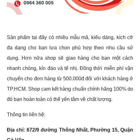
Sản phẩm tại đây có nhiều mẫu mã, kiểu dáng, kích cỡ
đa dạng cho bạn lựa chọn phù hợp theo nhu cầu sử
dụng. Hơn nữa shop sẽ giao hàng cho bạn một cách
nhanh chóng, kín đáo và tế nhị. Đồng thời miễn phí vận
chuyển cho đơn hàng từ 500.000đ đối với khách hàng ở
TP.HCM. Shop cam kết hàng chuẩn chính hãng 100% do
đó bạn hoàn toàn có thể yên tâm về chất lượng.
Thông tin liên hệ:
Địa chỉ: 672/9 đường Thống Nhất, Phường 15, Quận