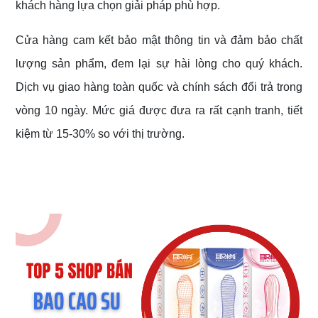
khách hàng lựa chọn giải pháp phù hợp.
Cửa hàng cam kết bảo mật thông tin và đảm bảo chất
lượng sản phẩm, đem lại sự hài lòng cho quý khách.
Dịch vụ giao hàng toàn quốc và chính sách đổi trả trong
vòng 10 ngày. Mức giá được đưa ra rất cạnh tranh, tiết
kiệm từ 15-30% so với thị trường.