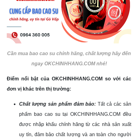
Cần mua bao cao su chính hãng, chất lượng hãy đến
ngay OKCHINHHANG.COM nhé!
Điểm nổi bật của OKCHINHHANG.COM so với các
đơn vị khác trên thị trường:
Chất lượng sản phẩm đảm bảo:
Tất cả các sản
phẩm bao cao su tại OKCHINHHANG.COM đều
được nhập khẩu chính hãng từ các nhà sản xuất
uy tín, đảm bảo chất lượng và an toàn cho người