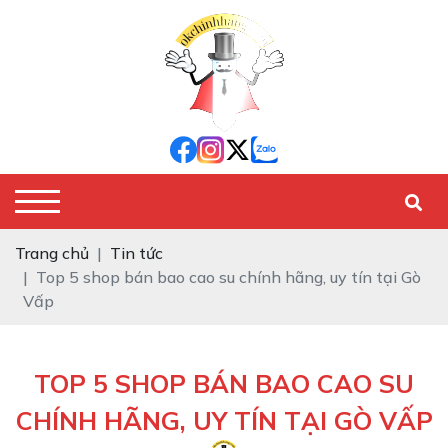
Trang chủ
Tin tức
Top 5 shop bán bao cao su chính hãng, uy tín tại Gò
Vấp
TOP 5 SHOP BÁN BAO CAO SU
CHÍNH HÃNG, UY TÍN TẠI GÒ VẤP