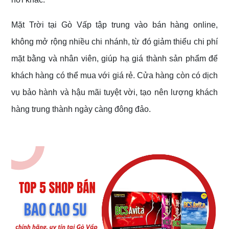
Mặt Trời tại Gò Vấp tập trung vào bán hàng online,
không mở rộng nhiều chi nhánh, từ đó giảm thiểu chi phí
mặt bằng và nhân viên, giúp hạ giá thành sản phẩm để
khách hàng có thể mua với giá rẻ. Cửa hàng còn có dịch
vụ bảo hành và hậu mãi tuyệt vời, tạo nên lượng khách
hàng trung thành ngày càng đông đảo.