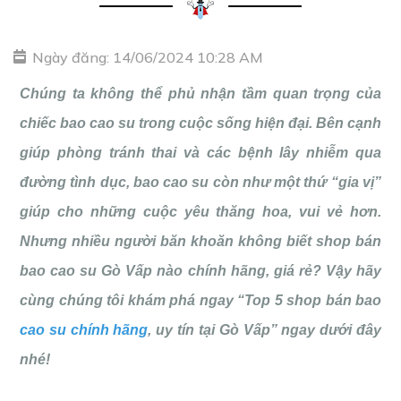
Ngày đăng: 14/06/2024 10:28 AM
Chúng ta không thể phủ nhận tầm quan trọng của
chiếc bao cao su trong cuộc sống hiện đại. Bên cạnh
giúp phòng tránh thai và các bệnh lây nhiễm qua
đường tình dục, bao cao su còn như một thứ “gia vị”
giúp cho những cuộc yêu thăng hoa, vui vẻ hơn.
Nhưng nhiều người băn khoăn không biết shop bán
bao cao su Gò Vấp nào chính hãng, giá rẻ? Vậy hãy
cùng chúng tôi khám phá ngay “Top 5 shop bán bao
cao su chính hãng
, uy tín tại Gò Vấp” ngay dưới đây
nhé!