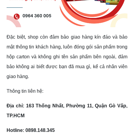
Đặc biệt, shop còn đảm bảo giao hàng kín đáo và bảo
mật thông tin khách hàng, luôn đóng gói sản phẩm trong
hộp carton và không ghi tên sản phẩm bên ngoài, đảm
bảo không ai biết được bạn đã mua gì, kể cả nhân viên
giao hàng.
Thông tin liên hệ:
Địa chỉ: 163 Thống Nhất, Phường 11, Quận Gò Vấp,
TP.HCM
Hotline: 0898.148.345