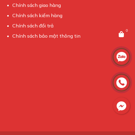
Chính sách giao hàng
Chính sách kiểm hàng
Chính sách đổi trả
0
Chính sách bảo mật thông tin