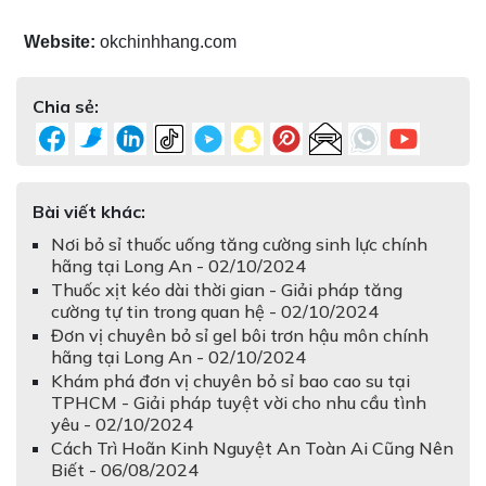
Website:
okchinhhang.com
Chia sẻ:
Bài viết khác:
Nơi bỏ sỉ thuốc uống tăng cường sinh lực chính
hãng tại Long An - 02/10/2024
Thuốc xịt kéo dài thời gian - Giải pháp tăng
cường tự tin trong quan hệ - 02/10/2024
Đơn vị chuyên bỏ sỉ gel bôi trơn hậu môn chính
hãng tại Long An - 02/10/2024
Khám phá đơn vị chuyên bỏ sỉ bao cao su tại
TPHCM - Giải pháp tuyệt vời cho nhu cầu tình
yêu - 02/10/2024
Cách Trì Hoãn Kinh Nguyệt An Toàn Ai Cũng Nên
Biết - 06/08/2024