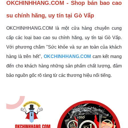
OKCHINHHANG.COM - Shop bán bao cao
su chính hãng, uy tín tại Gò Vấp
OKCHINHHANG.COM là một cửa hàng chuyên cung
cấp các loại bao cao su chính hãng, uy tín tại Gò Vấp.
Với phương châm "Sức khỏe và sự an toàn của khách
hàng là trên hết",
OKCHINHHANG.COM
cam kết mang
đến cho khách hàng những sản phẩm chất lượng, đảm
bảo nguồn gốc rõ ràng từ các thương hiệu nổi tiếng.