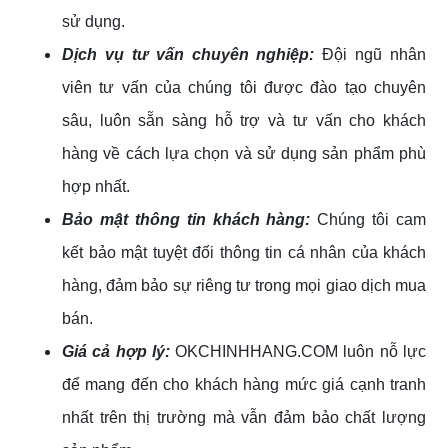
sử dụng.
Dịch vụ tư vấn chuyên nghiệp:
Đội ngũ nhân
viên tư vấn của chúng tôi được đào tạo chuyên
sâu, luôn sẵn sàng hỗ trợ và tư vấn cho khách
hàng về cách lựa chọn và sử dụng sản phẩm phù
hợp nhất.
Bảo mật thông tin khách hàng:
Chúng tôi cam
kết bảo mật tuyệt đối thông tin cá nhân của khách
hàng, đảm bảo sự riêng tư trong mọi giao dịch mua
bán.
Giá cả hợp lý:
OKCHINHHANG.COM luôn nỗ lực
để mang đến cho khách hàng mức giá cạnh tranh
nhất trên thị trường mà vẫn đảm bảo chất lượng