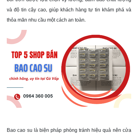
và độ tin cậy cao, giúp khách hàng tự tin khám phá và
thỏa mãn nhu cầu một cách an toàn.
Bao cao su là biện pháp phòng tránh hiệu quả nên cửa