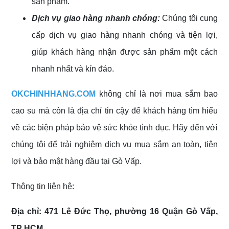
sản phẩm.
Dịch vụ giao hàng nhanh chóng:
Chúng tôi cung
cấp dịch vụ giao hàng nhanh chóng và tiện lợi,
giúp khách hàng nhận được sản phẩm một cách
nhanh nhất và kín đáo.
OKCHINHHANG.COM
không chỉ là nơi mua sắm bao
cao su mà còn là địa chỉ tin cậy để khách hàng tìm hiểu
về các biện pháp bảo vệ sức khỏe tình dục. Hãy đến với
chúng tôi để trải nghiệm dịch vụ mua sắm an toàn, tiện
lợi và bảo mật hàng đầu tại Gò Vấp.
Thông tin liên hệ:
Địa chỉ: 471 Lê Đức Thọ, phường 16 Quận Gò Vấp,
TP HCM