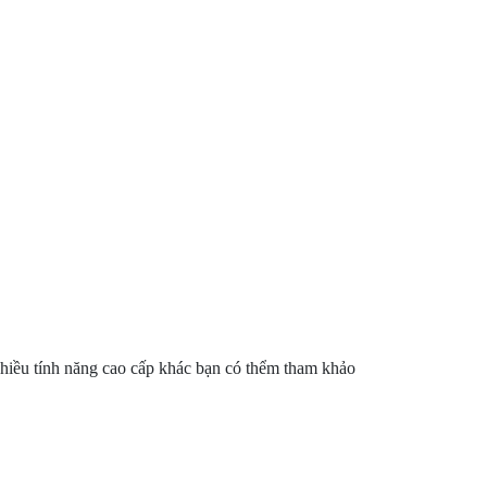
nhiều tính năng cao cấp khác bạn có thểm tham khảo