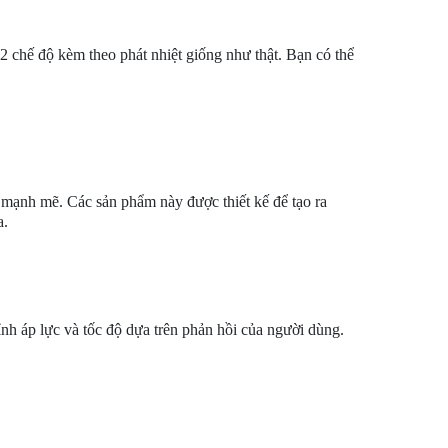
2 chế độ kèm theo phát nhiệt giống như thật. Bạn có thể
mạnh mẽ. Các sản phẩm này được thiết kế để tạo ra
a.
nh áp lực và tốc độ dựa trên phản hồi của người dùng.