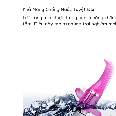
Khả Năng Chống Nước Tuyệt Đối
Lưỡi rung mini được trang bị khả năng chốn
tắm. Điều này mở ra những trải nghiệm mới