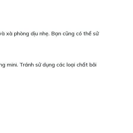
 và xà phòng dịu nhẹ. Bạn cũng có thể sử
ng mini. Tránh sử dụng các loại chất bôi