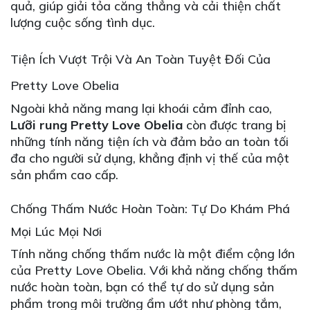
quả, giúp giải tỏa căng thẳng và cải thiện chất
lượng cuộc sống tình dục.
Tiện Ích Vượt Trội Và An Toàn Tuyệt Đối Của
Pretty Love Obelia
Ngoài khả năng mang lại khoái cảm đỉnh cao,
Lưỡi rung Pretty Love Obelia
còn được trang bị
những tính năng tiện ích và đảm bảo an toàn tối
đa cho người sử dụng, khẳng định vị thế của một
sản phẩm cao cấp.
Chống Thấm Nước Hoàn Toàn: Tự Do Khám Phá
Mọi Lúc Mọi Nơi
Tính năng chống thấm nước là một điểm cộng lớn
của Pretty Love Obelia. Với khả năng chống thấm
nước hoàn toàn, bạn có thể tự do sử dụng sản
phẩm trong môi trường ẩm ướt như phòng tắm,