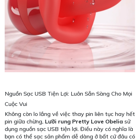
Nguồn Sạc USB Tiện Lợi: Luôn Sẵn Sàng Cho Mọi
Cuộc Vui
Không còn lo lắng về việc thay pin liên tục hay hết
pin giữa chừng,
Lưỡi rung Pretty Love Obelia
sử
dụng nguồn sạc USB tiện lợi. Điều này có nghĩa là
bạn có thể sạc sản phẩm dễ dàng ở bất cứ đâu có