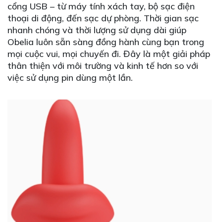
cổng USB – từ máy tính xách tay, bộ sạc điện
thoại di động, đến sạc dự phòng. Thời gian sạc
nhanh chóng và thời lượng sử dụng dài giúp
Obelia luôn sẵn sàng đồng hành cùng bạn trong
mọi cuộc vui, mọi chuyến đi. Đây là một giải pháp
thân thiện với môi trường và kinh tế hơn so với
việc sử dụng pin dùng một lần.