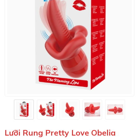
Lưỡi Rung Pretty Love Obelia