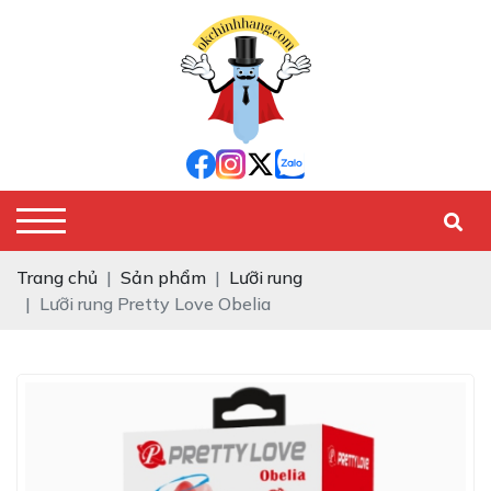
Trang chủ
Sản phẩm
Lưỡi rung
Lưỡi rung Pretty Love Obelia