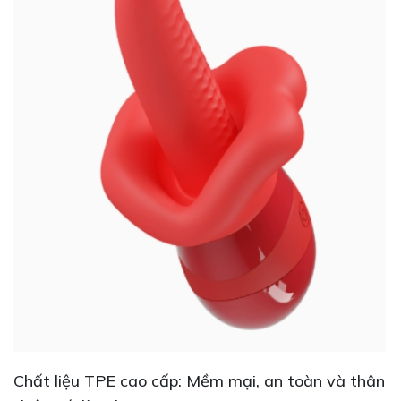
Chất liệu TPE cao cấp: Mềm mại, an toàn và thân